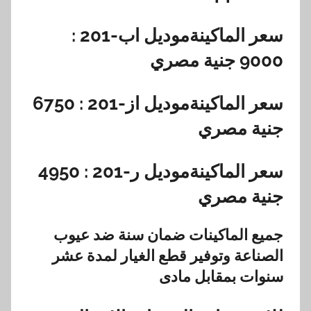
سعر الماكينةموديل اب-201 :
9000
جنية مصري
سعر الماكينةموديل از-201 :
6750
جنية مصري
سعر الماكينةموديل ر-201 :
4950
جنية مصري
جميع الماكينات ضمان سنة ضد عيوب
الصناعة وتوفير قطع الغيار لمدة عشر
سنوات بمقابل مادى