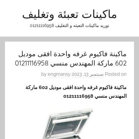
Ski
ماكينات تعبئة وتغليف
t
conten
توريد ماكينات التعبئه و التغليف 01211116958
ماكينة فاكيوم غرفه واحدة افقى موديل
602 ماركة المهندس منسي 01211116958
Posted on
سبتمبر 13, 2023
by
engmansy
ماكينة فاكيوم غرفه واحدة افقى موديل 602 ماركة
المهندس منسي 01211116958