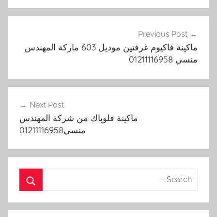
تصفّح
Previous Post
المقالات
ماكينة فاكيوم غرفتين موديل 603 ماركة المهندس
منسي 01211116958
Next Post
ماكينة فلوباك من شركة المهندس
منسي01211116958
Search
for:
Search