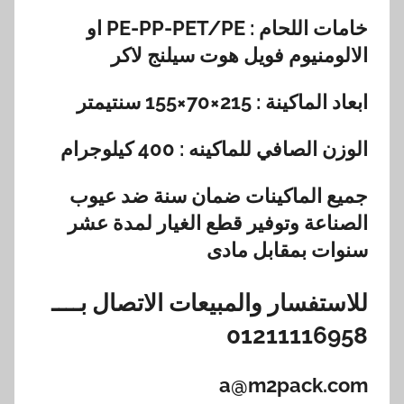
خامات اللحام : PE-PP-PET/PE او
الالومنيوم فويل هوت سيلنج لاكر
ابعاد الماكينة : 215×70×155 سنتيمتر
الوزن الصافي للماكينه : 400 كيلوجرام
جميع الماكينات ضمان سنة ضد عيوب
الصناعة وتوفير قطع الغيار لمدة عشر
سنوات بمقابل مادى
للاستفسار والمبيعات الاتصال بــــ
01211116958
a@m2pack.com