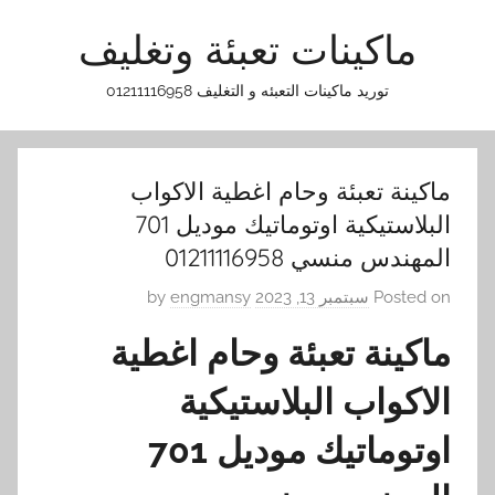
Ski
ماكينات تعبئة وتغليف
t
conten
توريد ماكينات التعبئه و التغليف 01211116958
ماكينة تعبئة وحام اغطية الاكواب
البلاستيكية اوتوماتيك موديل 701
المهندس منسي 01211116958
Posted on
سبتمبر 13, 2023
by
engmansy
ماكينة تعبئة وحام اغطية
الاكواب البلاستيكية
اوتوماتيك موديل 701