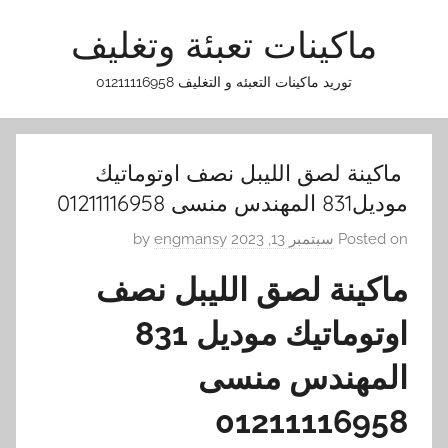
Ski
ماكينات تعبئة وتغليف
t
conten
توريد ماكينات التعبئه و التغليف 01211116958
ماكينة لصق الليبل نصف اوتوماتيك
موديل831 المهندس منسى 01211116958
Posted on
سبتمبر 13, 2023
by
engmansy
ماكينة لصق الليبل نصف
اوتوماتيك موديل 831
المهندس منسى
01211116958